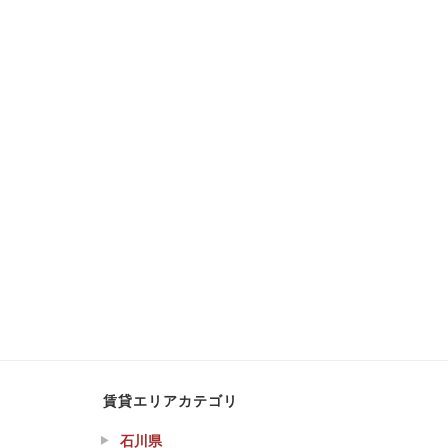
賃貸エリアカテゴリ
石川県