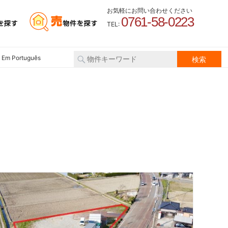
お気軽にお問い合わせください
0761-58-0223
TEL:
 Em Português