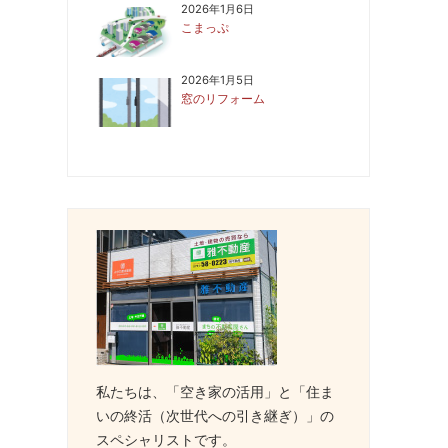
2026年1月6日
こまっぷ
2026年1月5日
窓のリフォーム
私たちは、「空き家の活用」と「住ま
いの終活（次世代への引き継ぎ）」の
スペシャリストです。