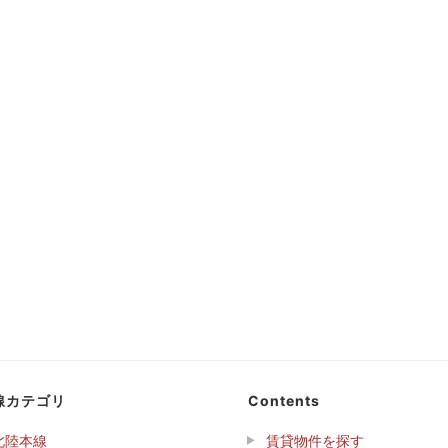
線カテゴリ
Contents
北陸本線
賃貸物件を探す