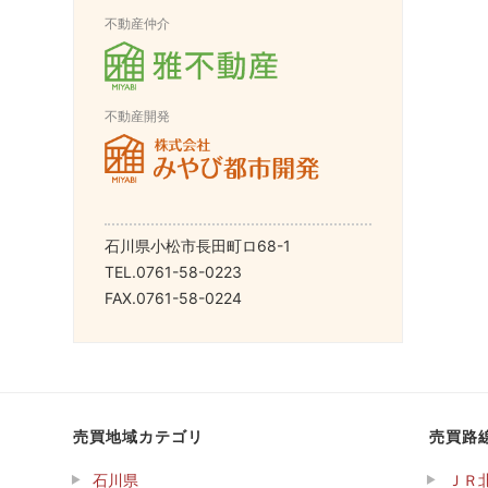
不動産仲介
不動産開発
石川県小松市長田町ロ68-1
TEL.0761-58-0223
FAX.0761-58-0224
売買地域カテゴリ
売買路
石川県
ＪＲ