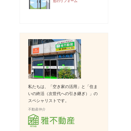
窓のリフォーム
私たちは、「空き家の活用」と「住ま
いの終活（次世代への引き継ぎ）」の
スペシャリストです。
不動産仲介