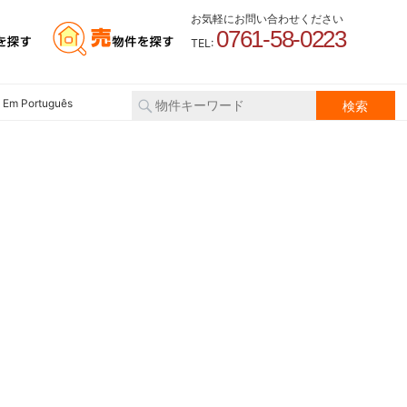
お気軽にお問い合わせください
0761-58-0223
TEL:
 Em Português