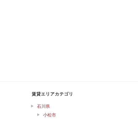
賃貸エリアカテゴリ
石川県
小松市