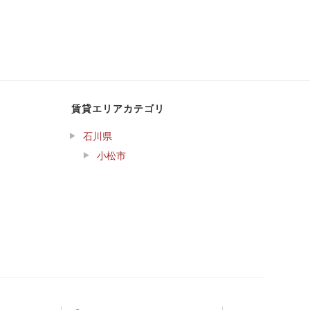
賃貸エリアカテゴリ
石川県
小松市