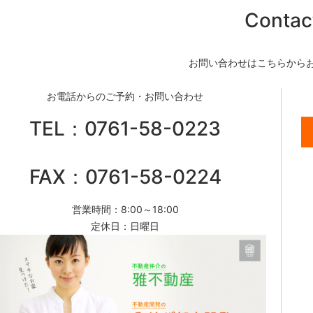
Contac
お問い合わせはこちらから
お電話からのご予約・お問い合わせ
TEL：0761-58-0223
FAX：0761-58-0224
営業時間：8:00～18:00
定休日：日曜日