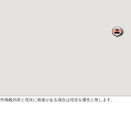
物件掲載内容と現況に相違がある場合は現況を優先と致します。