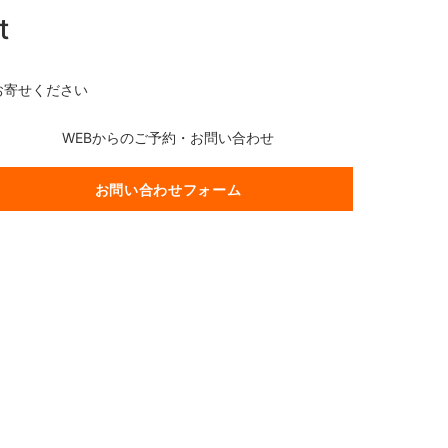
t
お寄せください
WEBからのご予約・お問い合わせ
お問い合わせフォーム