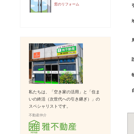
窓のリフォーム
私たちは、「空き家の活用」と「住ま
いの終活（次世代への引き継ぎ）」の
スペシャリストです。
不動産仲介