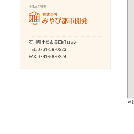
不動産開発
石川県小松市長田町ロ68-1
TEL.0761-58-0223
FAX.0761-58-0224
※