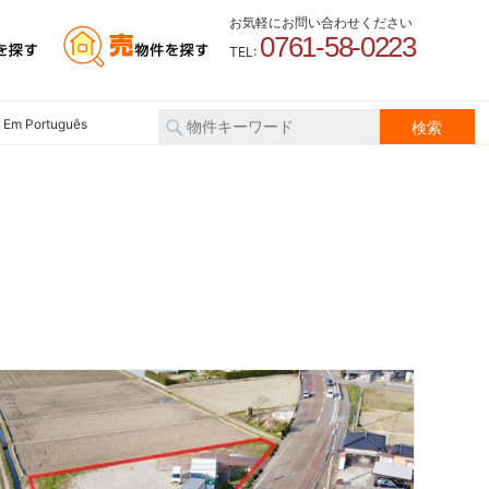
お気軽にお問い合わせください
0761-58-0223
TEL:
 Em Português