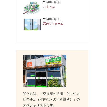
2026年1月6日
こまっぷ
2026年1月5日
窓のリフォーム
私たちは、「空き家の活用」と「住ま
いの終活（次世代への引き継ぎ）」の
スペシャリストです。