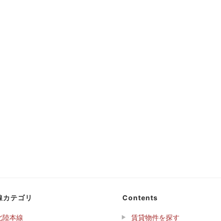
線カテゴリ
Contents
北陸本線
賃貸物件を探す