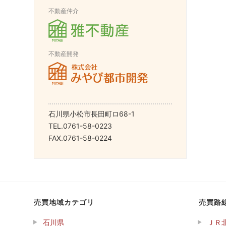
不動産仲介
不動産開発
石川県小松市長田町ロ68-1
TEL.0761-58-0223
FAX.0761-58-0224
売買地域カテゴリ
売買路
石川県
ＪＲ