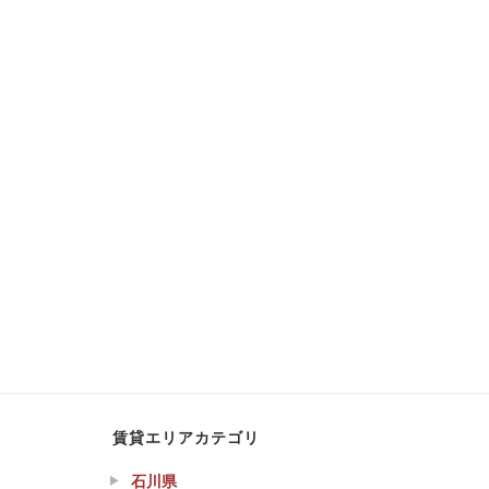
賃貸エリアカテゴリ
石川県