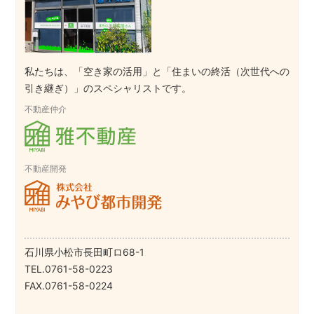
私たちは、「空き家の活用」と「住まいの終活（次世代への
引き継ぎ）」のスペシャリストです。
不動産仲介
不動産開発
石川県小松市長田町ロ68-1
TEL.0761-58-0223
FAX.0761-58-0224