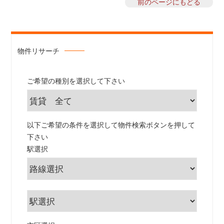
前のページにもどる
物件リサーチ
ご希望の種別を選択して下さい
以下ご希望の条件を選択して物件検索ボタンを押して
下さい
駅選択