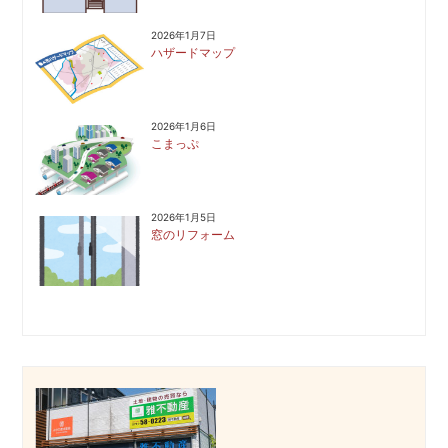
2026年1月7日
ハザードマップ
2026年1月6日
こまっぷ
2026年1月5日
窓のリフォーム