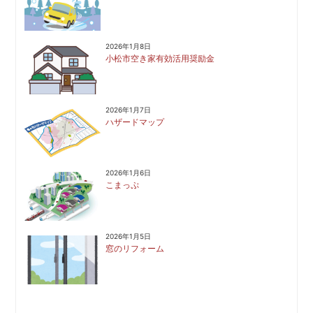
2026年1月8日
小松市空き家有効活用奨励金
2026年1月7日
ハザードマップ
2026年1月6日
こまっぷ
2026年1月5日
窓のリフォーム