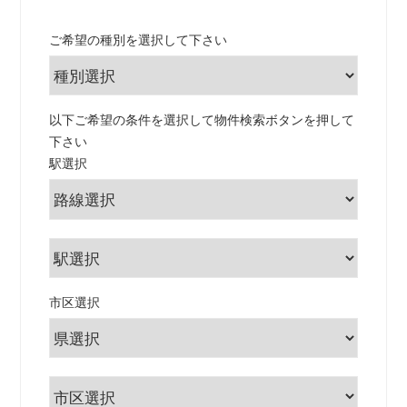
ご希望の種別を選択して下さい
以下ご希望の条件を選択して物件検索ボタンを押して
下さい
駅選択
市区選択