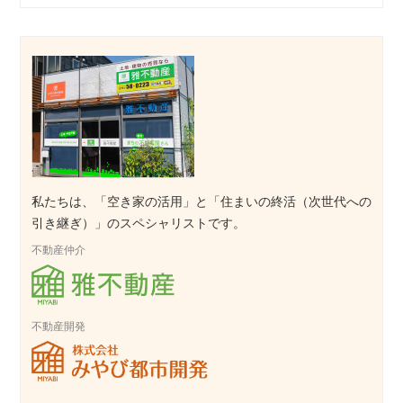
私たちは、「空き家の活用」と「住まいの終活（次世代への
引き継ぎ）」のスペシャリストです。
不動産仲介
不動産開発