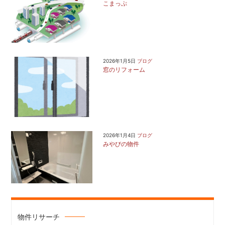
こまっぷ
2026年1月5日
ブログ
窓のリフォーム
2026年1月4日
ブログ
みやびの物件
物件リサーチ