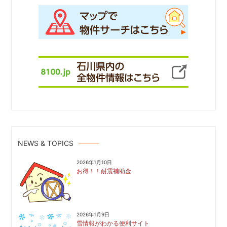
NEWS & TOPICS
2026年1月10日
お得！！耐震補助金
2026年1月9日
雪情報がわかる便利サイト