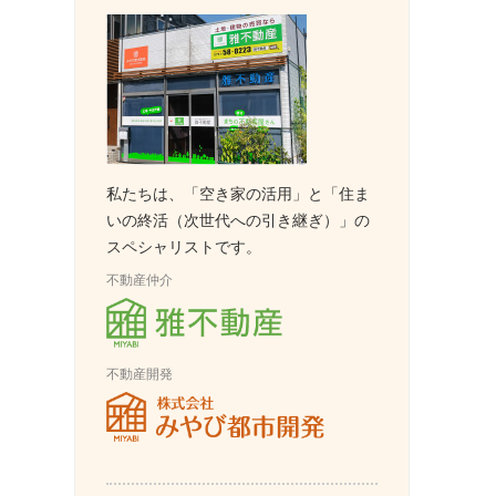
私たちは、「空き家の活用」と「住ま
いの終活（次世代への引き継ぎ）」の
スペシャリストです。
不動産仲介
不動産開発