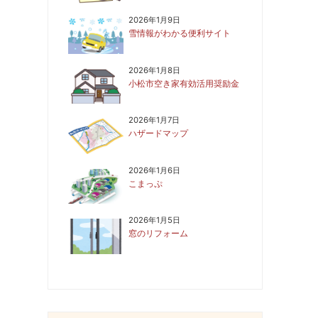
2026年1月9日
雪情報がわかる便利サイト
2026年1月8日
小松市空き家有効活用奨励金
2026年1月7日
ハザードマップ
2026年1月6日
こまっぷ
2026年1月5日
窓のリフォーム