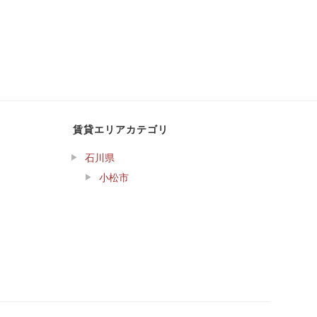
賃貸エリアカテゴリ
石川県
小松市