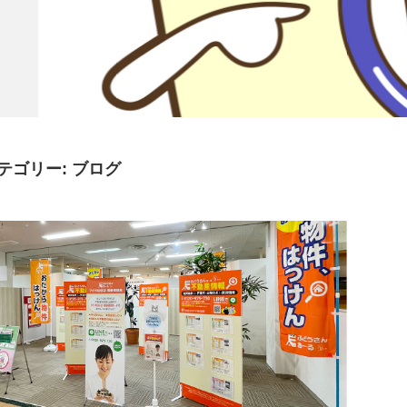
テゴリー:
ブログ