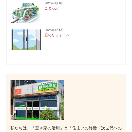
2026年1月6日
こまっぷ
2026年1月5日
窓のリフォーム
私たちは、「空き家の活用」と「住まいの終活（次世代への