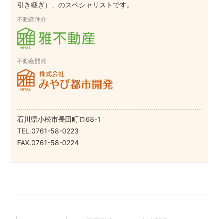
引き継ぎ）」のスペシャリストです。
不動産仲介
不動産開発
石川県小松市長田町ロ68-1
TEL.0761-58-0223
FAX.0761-58-0224