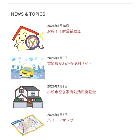
NEWS & TOPICS
2026年1月10日
お得！！耐震補助金
2026年1月9日
雪情報がわかる便利サイト
2026年1月8日
小松市空き家有効活用奨励金
2026年1月7日
ハザードマップ