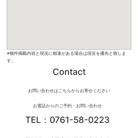
※物件掲載内容と現況に相違がある場合は現況を優先と致しま
す。
Contact
お問い合わせはこちらからお寄せください
お電話からのご予約・お問い合わせ
TEL：0761-58-0223