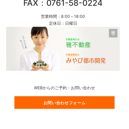
FAX：0761-58-0224
営業時間：8:00～18:00
定休日：日曜日
WEBからのご予約・お問い合わせ
お問い合わせフォーム