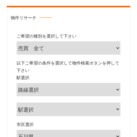
物件リサーチ
ご希望の種別を選択して下さい
以下ご希望の条件を選択して物件検索ボタンを押して
下さい
駅選択
市区選択