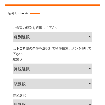
物件リサーチ
ご希望の種別を選択して下さい
以下ご希望の条件を選択して物件検索ボタンを押して
下さい
駅選択
市区選択