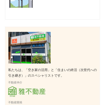
私たちは、「空き家の活用」と「住まいの終活（次世代への
引き継ぎ）」のスペシャリストです。
不動産仲介
不動産開発