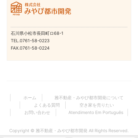
石川県小松市長田町ロ68-1
TEL.0761-58-0223
FAX.0761-58-0224
ホーム
雅不動産・みやび都市開発について
よくある質問
空き家を売りたい
お問い合わせ
Atendimento Em Português
Copyright ©
雅不動産・みやび都市開発
All Rights Reserved.