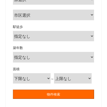
駅徒歩
築年数
面積
～