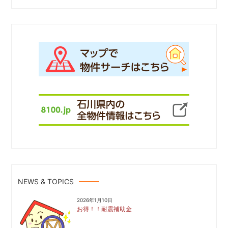
NEWS & TOPICS
2026年1月10日
お得！！耐震補助金