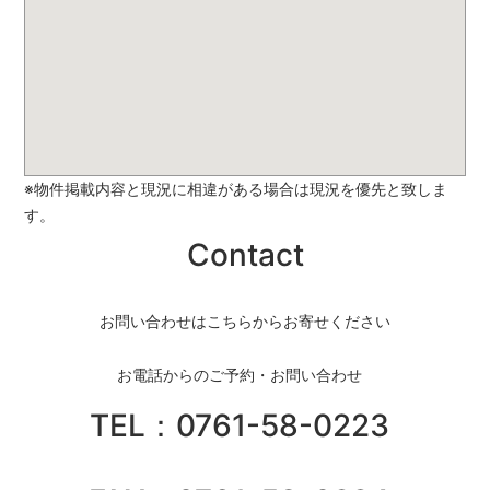
※物件掲載内容と現況に相違がある場合は現況を優先と致しま
す。
Contact
お問い合わせはこちらからお寄せください
お電話からのご予約・お問い合わせ
TEL：0761-58-0223