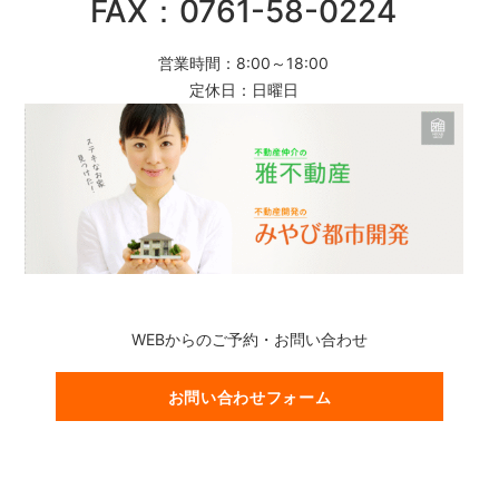
FAX：0761-58-0224
営業時間：8:00～18:00
定休日：日曜日
WEBからのご予約・お問い合わせ
お問い合わせフォーム