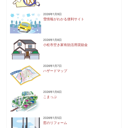
2026年1月9日
雪情報がわかる便利サイト
2026年1月8日
小松市空き家有効活用奨励金
2026年1月7日
ハザードマップ
2026年1月6日
こまっぷ
2026年1月5日
窓のリフォーム