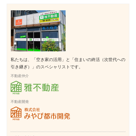
私たちは、「空き家の活用」と「住まいの終活（次世代への
引き継ぎ）」のスペシャリストです。
不動産仲介
不動産開発