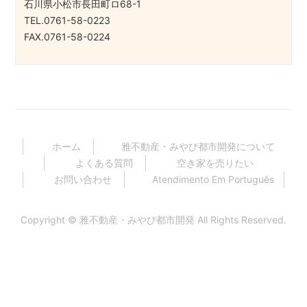
石川県小松市長田町ロ68-1
TEL.0761-58-0223
FAX.0761-58-0224
ホーム
雅不動産・みやび都市開発について
よくある質問
空き家を売りたい
お問い合わせ
Atendimento Em Português
Copyright ©
雅不動産・みやび都市開発
All Rights Reserved.