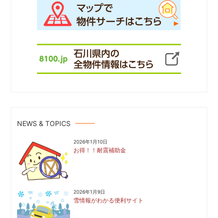
NEWS & TOPICS
2026年1月10日
お得！！耐震補助金
2026年1月9日
雪情報がわかる便利サイト