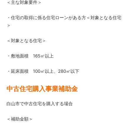
＜主な対象要件＞
・住宅の取得に係る住宅ローンがある方＜対象となる住宅
＞
＜対象となる住宅＞
・敷地面積 165㎡以上
・延床面積 100㎡以上、280㎡以下
中古住宅購入事業補助金
白山市で中古住宅を購入する場合
＜補助金額＞