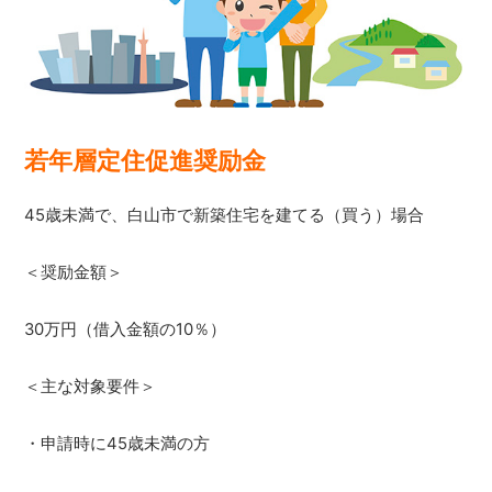
若年層定住促進奨励金
45歳未満で、白山市で新築住宅を建てる（買う）場合
＜奨励金額＞
30万円（借入金額の10％）
＜主な対象要件＞
・申請時に45歳未満の方