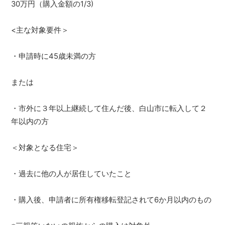
30万円（購入金額の1/3)
<主な対象要件＞
・申請時に45歳未満の方
または
・市外に３年以上継続して住んだ後、白山市に転入して２
年以内の方
＜対象となる住宅＞
・過去に他の人が居住していたこと
・購入後、申請者に所有権移転登記されて6か月以内のもの