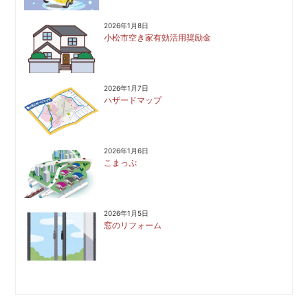
2026年1月8日
小松市空き家有効活用奨励金
2026年1月7日
ハザードマップ
2026年1月6日
こまっぷ
2026年1月5日
窓のリフォーム