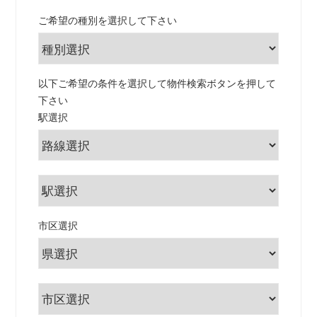
ご希望の種別を選択して下さい
以下ご希望の条件を選択して物件検索ボタンを押して
下さい
駅選択
市区選択