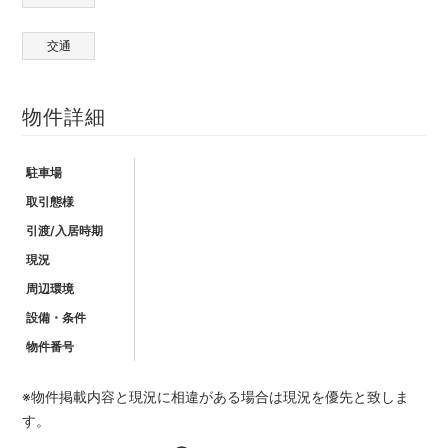
交通
物件詳細
駐車場
取引態様
引渡/入居時期
現況
周辺環境
設備・条件
物件番号
※物件掲載内容と現況に相違がある場合は現況を優先と致しま
す。