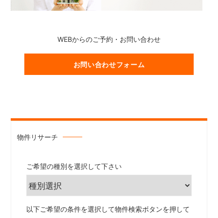
WEBからのご予約・お問い合わせ
お問い合わせフォーム
物件リサーチ
ご希望の種別を選択して下さい
以下ご希望の条件を選択して物件検索ボタンを押して