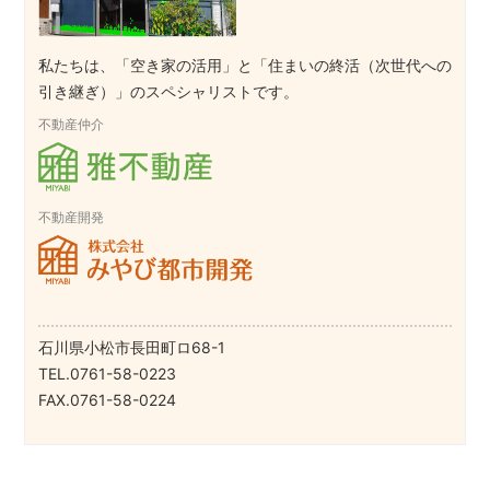
私たちは、「空き家の活用」と「住まいの終活（次世代への
引き継ぎ）」のスペシャリストです。
不動産仲介
不動産開発
石川県小松市長田町ロ68-1
TEL.0761-58-0223
FAX.0761-58-0224