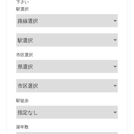
下さい
駅選択
市区選択
駅徒歩
築年数