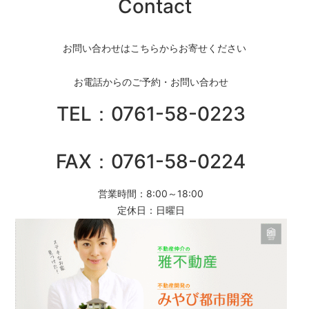
Contact
お問い合わせはこちらからお寄せください
お電話からのご予約・お問い合わせ
TEL：0761-58-0223
FAX：0761-58-0224
営業時間：8:00～18:00
定休日：日曜日