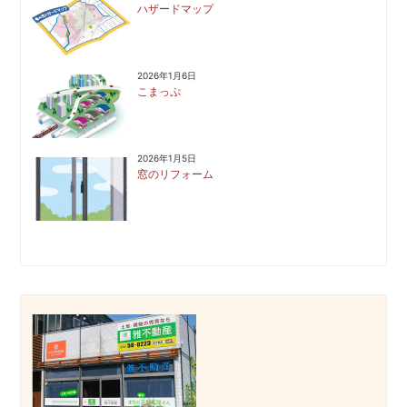
ハザードマップ
2026年1月6日
こまっぷ
2026年1月5日
窓のリフォーム