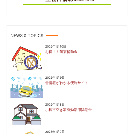
NEWS & TOPICS
2026年1月10日
お得！！耐震補助金
2026年1月9日
雪情報がわかる便利サイト
2026年1月8日
小松市空き家有効活用奨励金
2026年1月7日